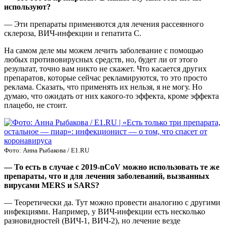
используют?
— Эти препараты применяются для лечения рассеянного
склероза, ВИЧ-инфекции и гепатита С.
На самом деле мы можем лечить заболевание с помощью
любых противовирусных средств, но, будет ли от этого
результат, точно вам никто не скажет. Что касается других
препаратов, которые сейчас рекламируются, то это просто
реклама. Сказать, что применять их нельзя, я не могу. Но
думаю, что ожидать от них какого-то эффекта, кроме эффекта
плацебо, не стоит.
Фото: Анна Рыбакова / Е1.RU
— То есть в случае с 2019-nCoV можно использовать те же
препараты, что и для лечения заболеваний, вызванных
вирусами MERS и SARS?
— Теоретически да. Тут можно провести аналогию с другими
инфекциями. Например, у ВИЧ-инфекции есть несколько
разновидностей (ВИЧ-1, ВИЧ-2), но лечение везде