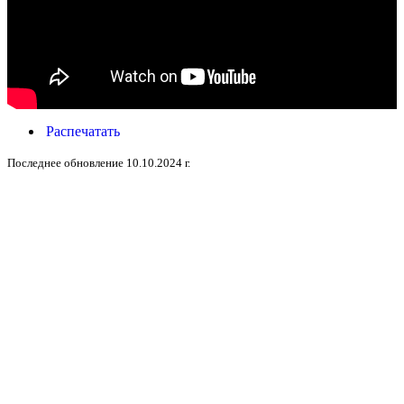
Распечатать
Последнее обновление 10.10.2024 г.