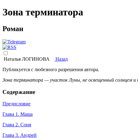
Зона терминатора
Роман
Наталья ЛОГИНОВА
Назад
Публикуется с любезного разрешения автора.
Зона терминатора — участок Луны, не освещенный солнцем и 
Содержание
Предисловие
Глава 1. Маша
Глава 2. Соня
Глава 3. Андрей