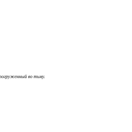
погруженный во тьму.