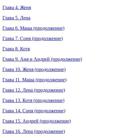
Глава 4. Женя
Глава 5. Лена
Глава 6. Маша (продолжение)
Глава 7. Соня (продолжение)
Глава 8. Котя
Глава 9. Аня и Андрей (продолжение)
Глава 10. Женя (продолжение)
Глава 11. Маша (продолжение)
Глава 12. Лена (продолжение)
Глава 13. Котя (продолжение)
Глава 14. Соня (продолжение)
Глава 15. Андрей (продолжение)
Глава 16. Лена (продолжение)