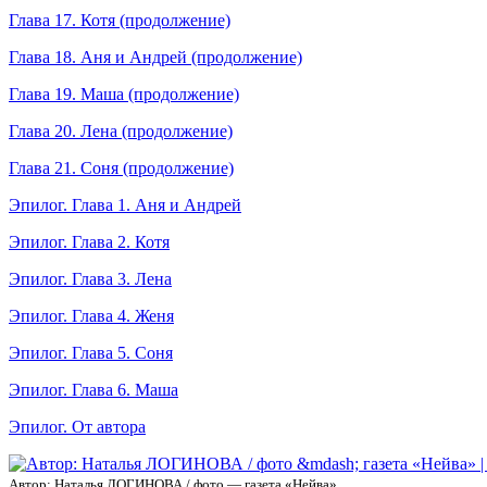
Глава 17. Котя (продолжение)
Глава 18. Аня и Андрей (продолжение)
Глава 19. Маша (продолжение)
Глава 20. Лена (продолжение)
Глава 21. Соня (продолжение)
Эпилог. Глава 1. Аня и Андрей
Эпилог. Глава 2. Котя
Эпилог. Глава 3. Лена
Эпилог. Глава 4. Женя
Эпилог. Глава 5. Соня
Эпилог. Глава 6. Маша
Эпилог. От автора
Автор: Наталья ЛОГИНОВА / фото — газета «Нейва»