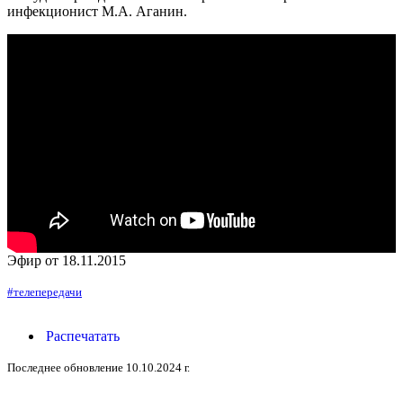
инфекционист М.А. Аганин.
Эфир от 18.11.2015
#телепередачи
Распечатать
Последнее обновление 10.10.2024 г.