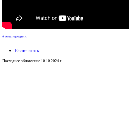
#телепередачи
Распечатать
Последнее обновление 10.10.2024 г.