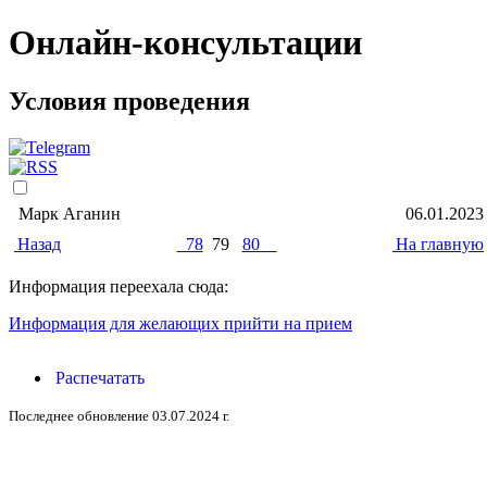
Онлайн-консультации
Условия проведения
Марк Аганин
06.01.2023
Назад
78
79
80
На главную
Информация переехала сюда:
Информация для желающих прийти на прием
Распечатать
Последнее обновление 03.07.2024 г.