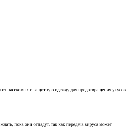
 от насекомых и защитную одежду для предотвращения укусов
ать, пока они отпадут, так как передача вируса может